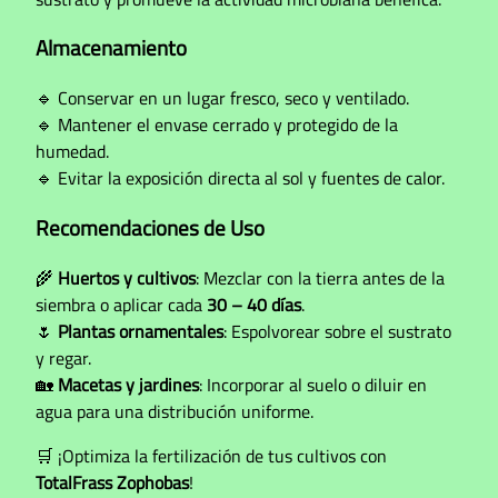
Almacenamiento
🔹 Conservar en un lugar fresco, seco y ventilado.
🔹 Mantener el envase cerrado y protegido de la
humedad.
🔹 Evitar la exposición directa al sol y fuentes de calor.
Recomendaciones de Uso
🌾
Huertos y cultivos
: Mezclar con la tierra antes de la
siembra o aplicar cada
30 – 40 días
.
🌷
Plantas ornamentales
: Espolvorear sobre el sustrato
y regar.
🏡
Macetas y jardines
: Incorporar al suelo o diluir en
agua para una distribución uniforme.
🛒 ¡Optimiza la fertilización de tus cultivos con
TotalFrass Zophobas
!