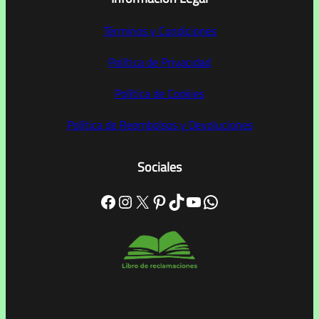
Términos y Condiciones
Política de Privacidad
Política de Cookies
Política de Reembolsos y Devoluciones
Sociales
Facebook
Instagram
X
Pinterest
TikTok
YouTube
WhatsApp