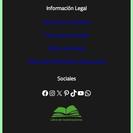
Información Legal
Términos y Condiciones
Política de Privacidad
Política de Cookies
Política de Reembolsos y Devoluciones
Sociales
Facebook
Instagram
X
Pinterest
TikTok
YouTube
WhatsApp